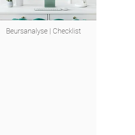
Beursanalyse | Checklist