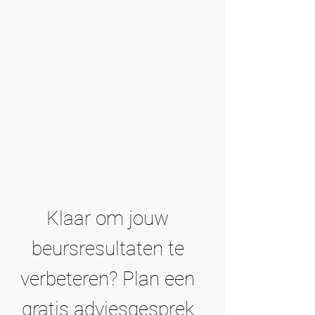
Klaar om jouw
beursresultaten te
verbeteren? Plan een
gratis adviesgesprek