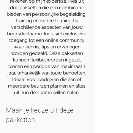
rekenen op mijn expertise. Kies uit
drie pakketten die een combinatie
bieden van persoonlijke begeleiding,
training en ondersteuning bij
verschillende aspecten van jouw
beursdeelname. Inclusief exclusieve
toegang tot een online community
waar kennis, tips en ervaringen
worden gedeeld. Deze pakketten
kunnen flexibel worden ingezet
binnen een periode van maximaal 1
jaar, afhankelijk van jouw behoeften.
Ideaal voor bedrijven die één of
meerdere beurzen plannen en alles
uit hun deelname willen halen.
Maak je keuze uit deze
pakketten