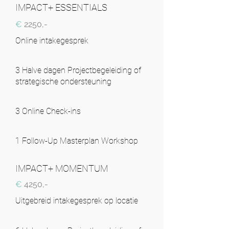
IMPACT+ ESSENTIALS
€
2250,-
Online intakegesprek
3 Halve dagen Projectbegeleiding of
strategische ondersteuning
3 Online Check-ins
1 Follow-Up Masterplan Workshop
IMPACT+ MOMENTUM
€
4250,-
Uitgebreid intakegesprek op locatie