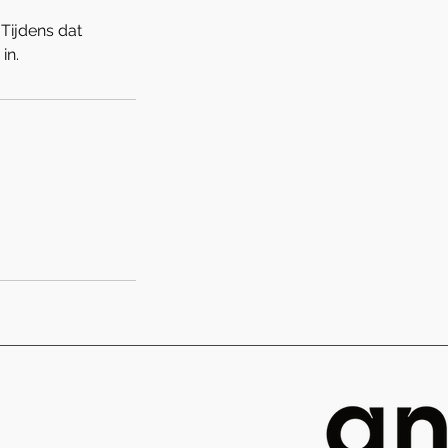
Tijdens dat
in.