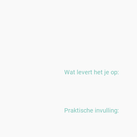
Wat levert het je op:
Praktische invulling: