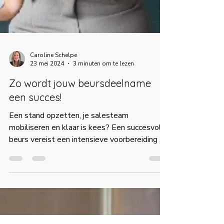
Caroline Schelpe
23 mei 2024
3 minuten om te lezen
Zo wordt jouw beursdeelname
een succes!
Een stand opzetten, je salesteam
mobiliseren en klaar is kees? Een succesvolle
beurs vereist een intensieve voorbereiding en
een st