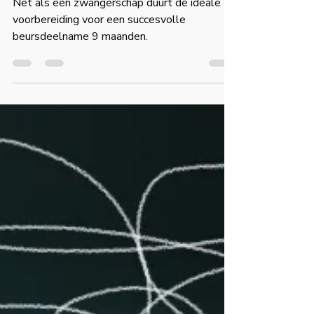
beursdeelname?
Net als een zwangerschap duurt de ideale
voorbereiding voor een succesvolle
beursdeelname 9 maanden.