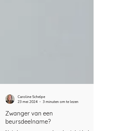
Caroline Schelpe
23 mei 2024
3 minuten om te lezen
Zwanger van een